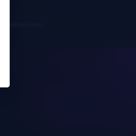
 Nederlandse spelers.