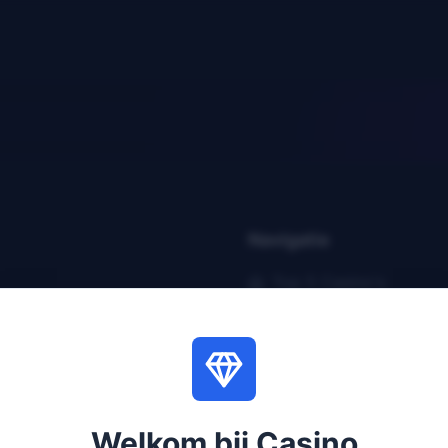
Navigatie
Top 5 Casino's
Disclaimer
s
Privacy Beleid
Algemene Voorwaarden
Contact
Welkom bij Casino