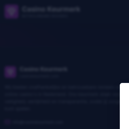
Casino Keurmerk
BETROUWBARE REVIEWS
Casino Keurmerk
casinokeurmerk.com
Wij bieden onafhankelijke en betrouwbare reviews van
online casino's in Nederland. Ons keurmerk staat voor
veiligheid, eerlijkheid en transparantie, zodat jij zorgeloo
kunt spelen.
info@casinokeurmerk.com